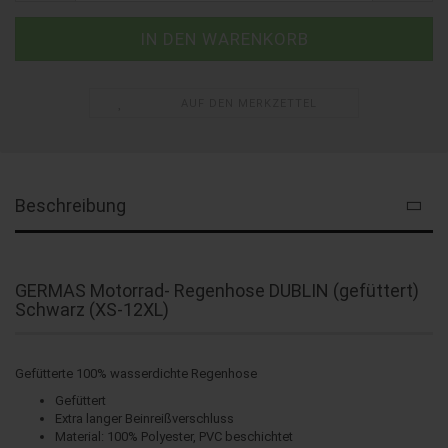
AUF DEN MERKZETTEL
Beschreibung
GERMAS Motorrad- Regenhose DUBLIN (gefüttert)
Schwarz (XS-12XL)
Gefütterte 100% wasserdichte Regenhose
Gefüttert
Extra langer Beinreißverschluss
Material: 100% Polyester, PVC beschichtet