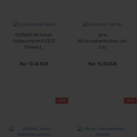
GERMAS Motorrad-
gms
Schlauchtuch FLEECE
Motorradhandschuh Jet-
Schwarz...
City
Nur 13,45 EUR
Nur 15,00 EUR
-39%
-31%