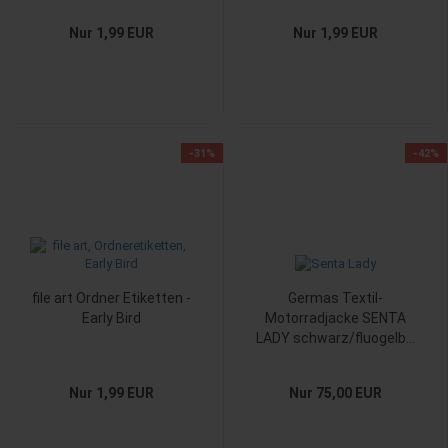
Nur 1,99 EUR
Nur 1,99 EUR
-31%
-42%
file art Ordner Etiketten -
Germas Textil-
Early Bird
Motorradjacke SENTA
LADY schwarz/fluogelb...
Nur 1,99 EUR
Nur 75,00 EUR